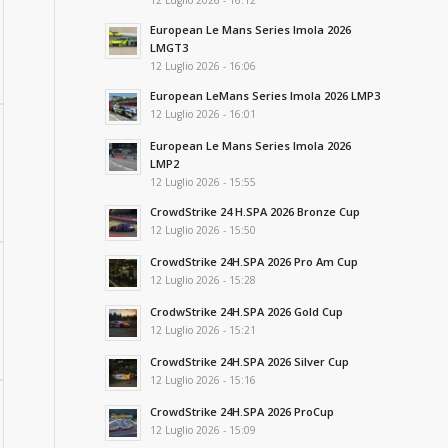
12 Luglio 2026 - 16:12
European Le Mans Series Imola 2026
LMGT3
12 Luglio 2026 - 16:06
European LeMans Series Imola 2026 LMP3
12 Luglio 2026 - 16:01
European Le Mans Series Imola 2026
LMP2
12 Luglio 2026 - 15:55
CrowdStrike 24 H.SPA 2026 Bronze Cup
12 Luglio 2026 - 15:50
CrowdStrike 24H.SPA 2026 Pro Am Cup
12 Luglio 2026 - 15:28
CrodwStrike 24H.SPA 2026 Gold Cup
12 Luglio 2026 - 15:21
CrowdStrike 24H.SPA 2026 Silver Cup
12 Luglio 2026 - 15:16
CrowdStrike 24H.SPA 2026 ProCup
12 Luglio 2026 - 15:09