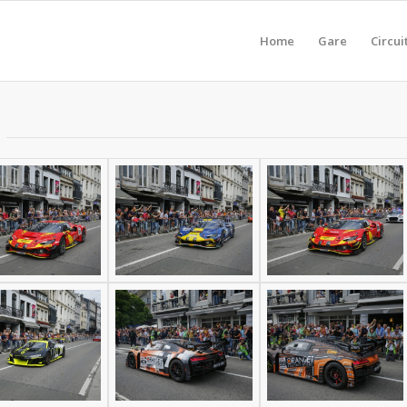
Home
Gare
Circui