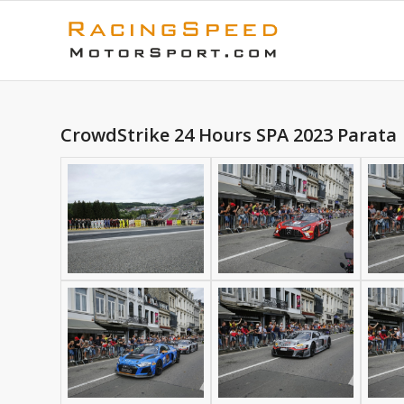
CrowdStrike 24 Hours SPA 2023 Parata