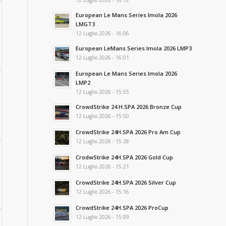
12 Luglio 2026 - 16:12
European Le Mans Series Imola 2026
LMGT3
12 Luglio 2026 - 16:06
European LeMans Series Imola 2026 LMP3
12 Luglio 2026 - 16:01
European Le Mans Series Imola 2026
LMP2
12 Luglio 2026 - 15:55
CrowdStrike 24 H.SPA 2026 Bronze Cup
12 Luglio 2026 - 15:50
CrowdStrike 24H.SPA 2026 Pro Am Cup
12 Luglio 2026 - 15:28
CrodwStrike 24H.SPA 2026 Gold Cup
12 Luglio 2026 - 15:21
CrowdStrike 24H.SPA 2026 Silver Cup
12 Luglio 2026 - 15:16
CrowdStrike 24H.SPA 2026 ProCup
12 Luglio 2026 - 15:09