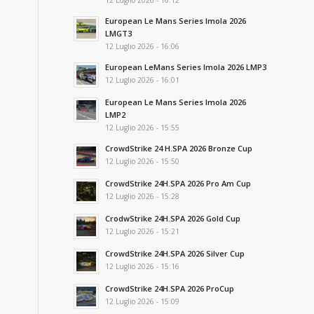
12 Luglio 2026 - 16:12
European Le Mans Series Imola 2026
LMGT3
12 Luglio 2026 - 16:06
European LeMans Series Imola 2026 LMP3
12 Luglio 2026 - 16:01
European Le Mans Series Imola 2026
LMP2
12 Luglio 2026 - 15:55
CrowdStrike 24 H.SPA 2026 Bronze Cup
12 Luglio 2026 - 15:50
CrowdStrike 24H.SPA 2026 Pro Am Cup
12 Luglio 2026 - 15:28
CrodwStrike 24H.SPA 2026 Gold Cup
12 Luglio 2026 - 15:21
CrowdStrike 24H.SPA 2026 Silver Cup
12 Luglio 2026 - 15:16
CrowdStrike 24H.SPA 2026 ProCup
12 Luglio 2026 - 15:09