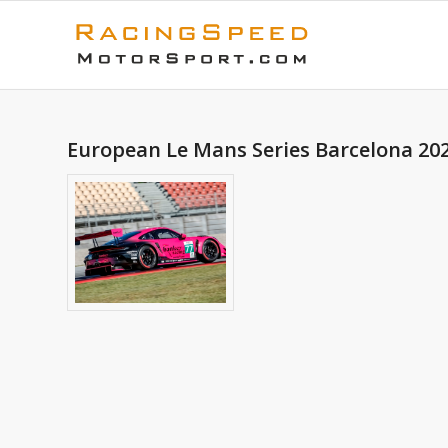
European Le Mans Series Barcelona 2