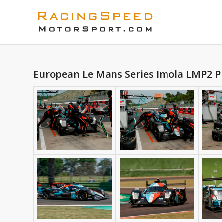
European Le Mans Series Imola LMP2 