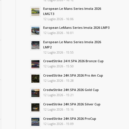
12 Luglio 2026 - 16:12
European Le Mans Series Imola 2026
LMGT3
12 Luglio 2026 - 16:06
European LeMans Series Imola 2026 LMP3
12 Luglio 2026 - 16:01
European Le Mans Series Imola 2026
LMP2
12 Luglio 2026 - 15:55
CrowdStrike 24 H.SPA 2026 Bronze Cup
12 Luglio 2026 - 15:50
CrowdStrike 24H.SPA 2026 Pro Am Cup
12 Luglio 2026 - 15:28
CrodwStrike 24H.SPA 2026 Gold Cup
12 Luglio 2026 - 15:21
CrowdStrike 24H.SPA 2026 Silver Cup
12 Luglio 2026 - 15:16
CrowdStrike 24H.SPA 2026 ProCup
12 Luglio 2026 - 15:09