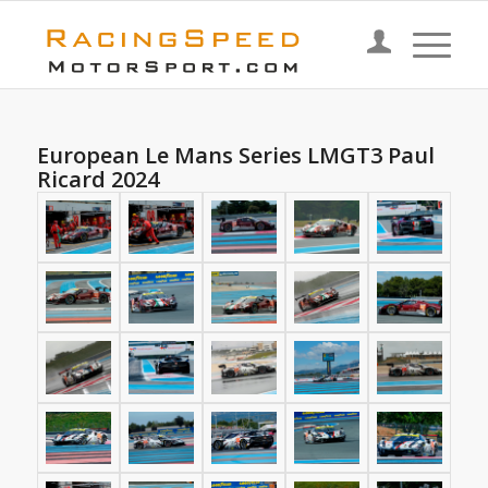
European Le Mans Series LMGT3 Paul
Ricard 2024