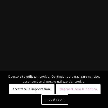
Questo sito utilizza i cookie. Continuando a navigare nel sito,
acconsentite al nostro utilizzo dei cookie.
Accettare le impostazioni
Nascondi solo la notifica
Impostazioni