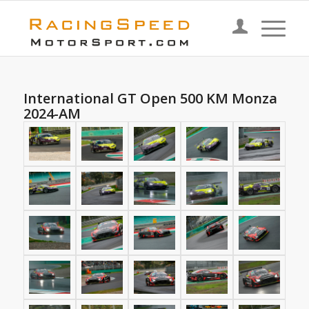
International GT Open 500 KM Monza
2024-AM