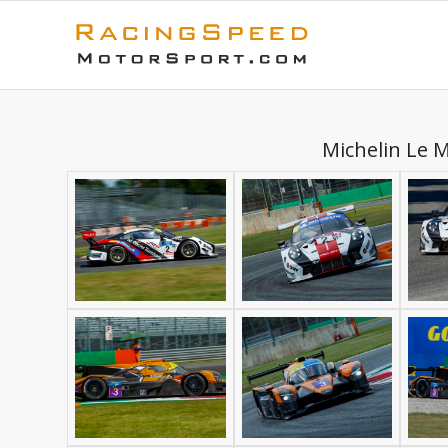
Michelin Le 