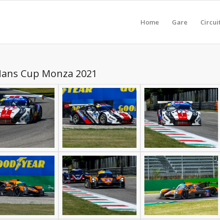
Home
Gare
Circui
Mans Cup Monza 2021