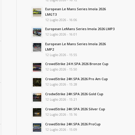
12 Luglio 2026 - 16:12
European Le Mans Series Imola 2026
LMGT3
12 Luglio 2026 - 16:06
European LeMans Series Imola 2026 LMP3
12 Luglio 2026 - 16:01
European Le Mans Series Imola 2026
LMP2
12 Luglio 2026 - 15:55
CrowdStrike 24 H.SPA 2026 Bronze Cup
12 Luglio 2026 - 15:50
CrowdStrike 24H.SPA 2026 Pro Am Cup
12 Luglio 2026 - 15:28
CrodwStrike 24H.SPA 2026 Gold Cup
12 Luglio 2026 - 15:21
CrowdStrike 24H.SPA 2026 Silver Cup
12 Luglio 2026 - 15:16
CrowdStrike 24H.SPA 2026 ProCup
12 Luglio 2026 - 15:09