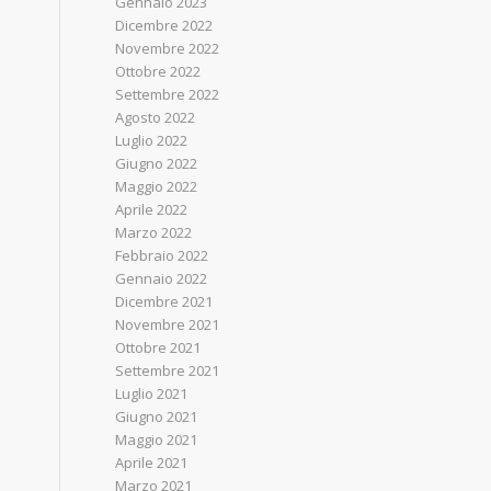
Gennaio 2023
Dicembre 2022
Novembre 2022
Ottobre 2022
Settembre 2022
Agosto 2022
Luglio 2022
Giugno 2022
Maggio 2022
Aprile 2022
Marzo 2022
Febbraio 2022
Gennaio 2022
Dicembre 2021
Novembre 2021
Ottobre 2021
Settembre 2021
Luglio 2021
Giugno 2021
Maggio 2021
Aprile 2021
Marzo 2021