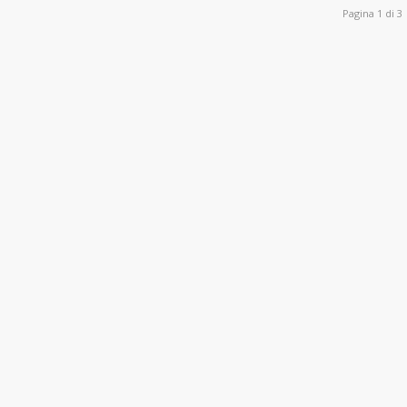
Pagina 1 di 3