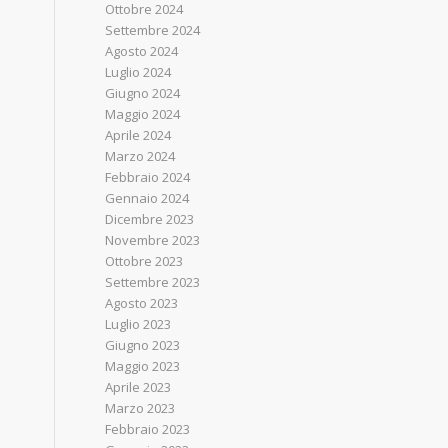
Ottobre 2024
Settembre 2024
Agosto 2024
Luglio 2024
Giugno 2024
Maggio 2024
Aprile 2024
Marzo 2024
Febbraio 2024
Gennaio 2024
Dicembre 2023
Novembre 2023
Ottobre 2023
Settembre 2023
Agosto 2023
Luglio 2023
Giugno 2023
Maggio 2023
Aprile 2023
Marzo 2023
Febbraio 2023