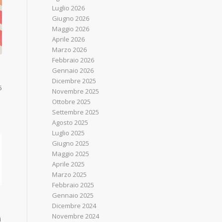
Luglio 2026
Giugno 2026
Maggio 2026
Aprile 2026
Marzo 2026
Febbraio 2026
Gennaio 2026
Dicembre 2025
5
Novembre 2025
Ottobre 2025
Settembre 2025
Agosto 2025
Luglio 2025
Giugno 2025
Maggio 2025
Aprile 2025
Marzo 2025
Febbraio 2025
Gennaio 2025
Dicembre 2024
Novembre 2024
i