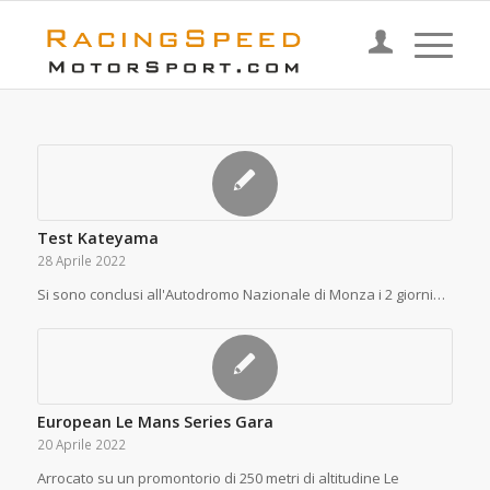
Test Kateyama
28 Aprile 2022
Si sono conclusi all'Autodromo Nazionale di Monza i 2 giorni…
European Le Mans Series Gara
20 Aprile 2022
Arrocato su un promontorio di 250 metri di altitudine Le