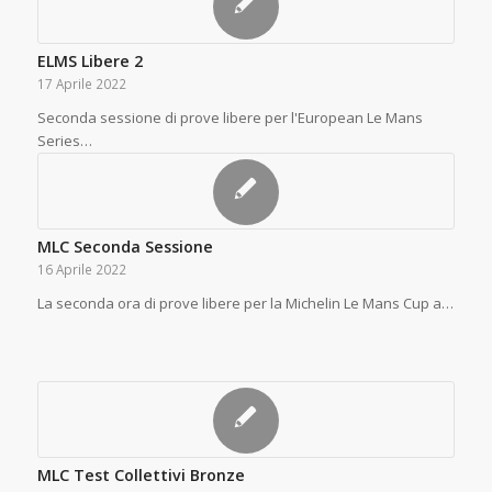
ELMS Libere 2
17 Aprile 2022
Seconda sessione di prove libere per l'European Le Mans
Series…
MLC Seconda Sessione
16 Aprile 2022
La seconda ora di prove libere per la Michelin Le Mans Cup a…
MLC Test Collettivi Bronze