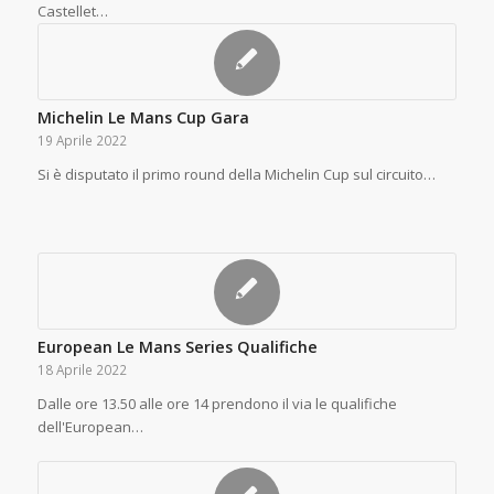
Castellet…
Michelin Le Mans Cup Gara
19 Aprile 2022
Si è disputato il primo round della Michelin Cup sul circuito…
European Le Mans Series Qualifiche
18 Aprile 2022
Dalle ore 13.50 alle ore 14 prendono il via le qualifiche
dell'European…