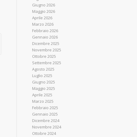
Giugno 2026
Maggio 2026
Aprile 2026
Marzo 2026
Febbraio 2026
Gennaio 2026
Dicembre 2025
Novembre 2025
Ottobre 2025
Settembre 2025
Agosto 2025
a
Luglio 2025
Giugno 2025
Maggio 2025
Aprile 2025
Marzo 2025
Febbraio 2025
Gennaio 2025
Dicembre 2024
Novembre 2024
Ottobre 2024