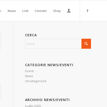
ti
News
Link
Contatti
Shop
CERCA
CATEGORIE NEWS/EVENTI
Eventi
News
Uncategorized
ARCHIVIO NEWS/EVENTI
Luglio 2026