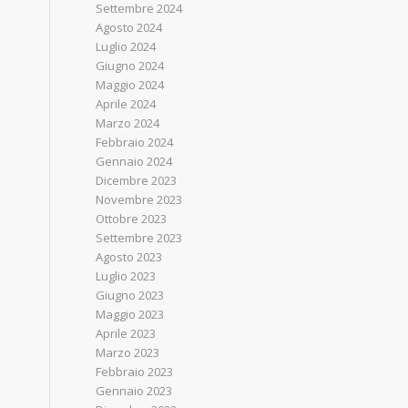
Settembre 2024
Agosto 2024
Luglio 2024
Giugno 2024
Maggio 2024
Aprile 2024
Marzo 2024
Febbraio 2024
Gennaio 2024
Dicembre 2023
Novembre 2023
Ottobre 2023
Settembre 2023
Agosto 2023
Luglio 2023
Giugno 2023
Maggio 2023
Aprile 2023
Marzo 2023
Febbraio 2023
Gennaio 2023