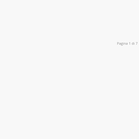
Pagina 1 di 7