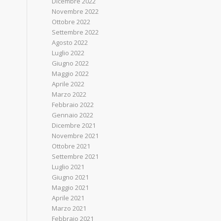
Dicembre 2022
Novembre 2022
Ottobre 2022
Settembre 2022
Agosto 2022
Luglio 2022
Giugno 2022
Maggio 2022
Aprile 2022
Marzo 2022
Febbraio 2022
Gennaio 2022
Dicembre 2021
Novembre 2021
Ottobre 2021
Settembre 2021
Luglio 2021
Giugno 2021
Maggio 2021
Aprile 2021
Marzo 2021
Febbraio 2021