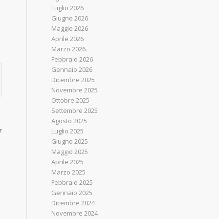
Luglio 2026
Giugno 2026
Maggio 2026
Aprile 2026
Marzo 2026
Febbraio 2026
Gennaio 2026
Dicembre 2025
Novembre 2025
Ottobre 2025
Settembre 2025
Agosto 2025
r
Luglio 2025
Giugno 2025
Maggio 2025
Aprile 2025
Marzo 2025
Febbraio 2025
Gennaio 2025
Dicembre 2024
Novembre 2024