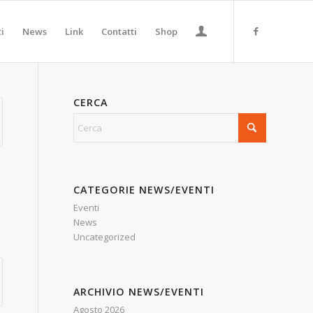
ti
News
Link
Contatti
Shop
CERCA
CATEGORIE NEWS/EVENTI
Eventi
News
Uncategorized
ARCHIVIO NEWS/EVENTI
Agosto 2026