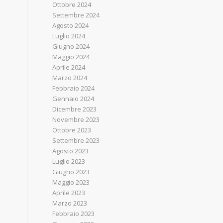
Ottobre 2024
Settembre 2024
Agosto 2024
Luglio 2024
Giugno 2024
Maggio 2024
Aprile 2024
Marzo 2024
Febbraio 2024
Gennaio 2024
Dicembre 2023
Novembre 2023
Ottobre 2023
Settembre 2023
Agosto 2023
Luglio 2023
Giugno 2023
Maggio 2023
Aprile 2023
Marzo 2023
Febbraio 2023