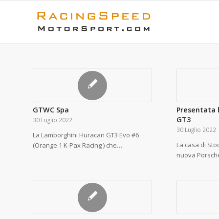
GTWC Spa
Presentata 
GT3
30 Luglio 2022
30 Luglio 2022
La Lamborghini Huracan GT3 Evo #6
La casa di Sto
(Orange 1 K-Pax Racing ) che…
nuova Porsch