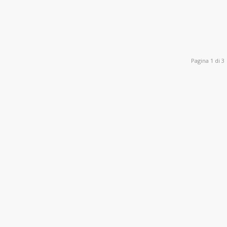
Pagina 1 di 3