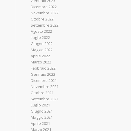
Gennaio 2023
Dicembre 2022
Novembre 2022
Ottobre 2022
Settembre 2022
Agosto 2022
Luglio 2022
Giugno 2022
Maggio 2022
Aprile 2022
Marzo 2022
Febbraio 2022
Gennaio 2022
Dicembre 2021
Novembre 2021
Ottobre 2021
Settembre 2021
Luglio 2021
Giugno 2021
Maggio 2021
Aprile 2021
Marzo 2021