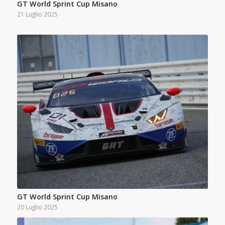
GT World Sprint Cup Misano
21 Luglio 2025
GT World Sprint Cup Misano
20 Luglio 2025