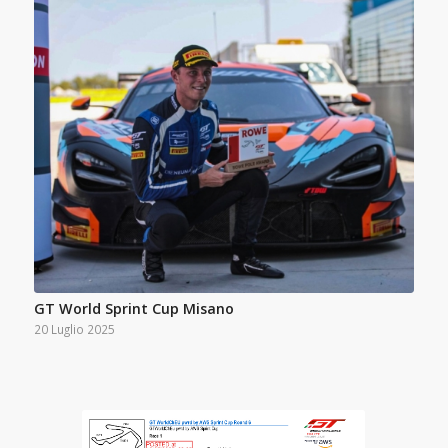
GT World Sprint Cup Misano
20 Luglio 2025