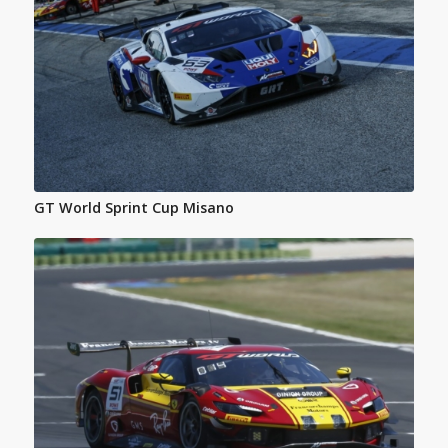
GT World Sprint Cup Misano