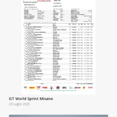
GT World Sprint Misano
20 Luglio 2025