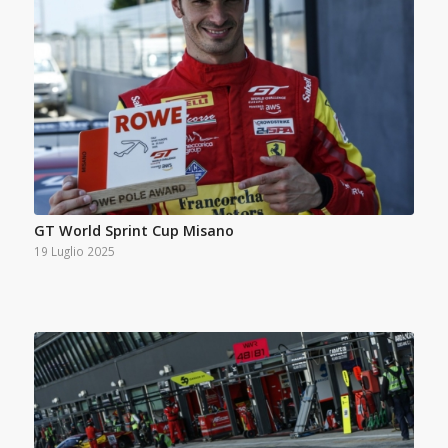
GT World Sprint Cup Misano
19 Luglio 2025