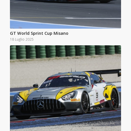
GT World Sprint Cup Misano
18 Luglio 2025