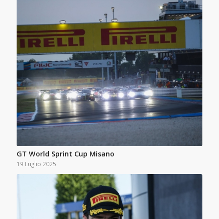
GT World Sprint Cup Misano
19 Luglio 2025