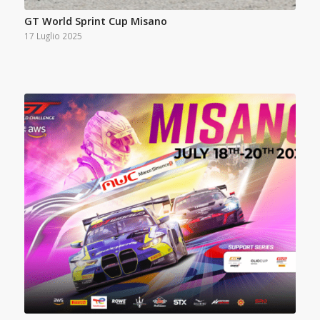
GT World Sprint Cup Misano
17 Luglio 2025