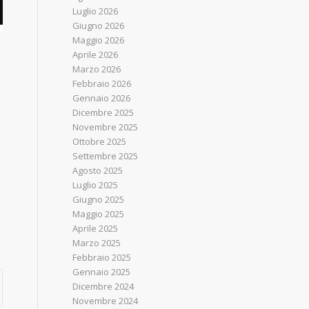
Luglio 2026
Giugno 2026
Maggio 2026
Aprile 2026
Marzo 2026
Febbraio 2026
Gennaio 2026
Dicembre 2025
Novembre 2025
Ottobre 2025
Settembre 2025
Agosto 2025
Luglio 2025
Giugno 2025
Maggio 2025
Aprile 2025
Marzo 2025
Febbraio 2025
Gennaio 2025
Dicembre 2024
Novembre 2024