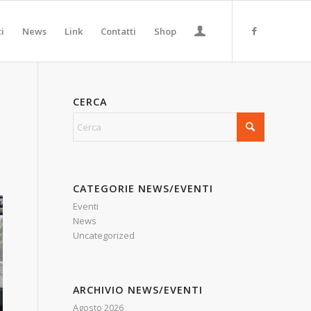
ti
News
Link
Contatti
Shop
CERCA
CATEGORIE NEWS/EVENTI
Eventi
News
Uncategorized
ARCHIVIO NEWS/EVENTI
Agosto 2026