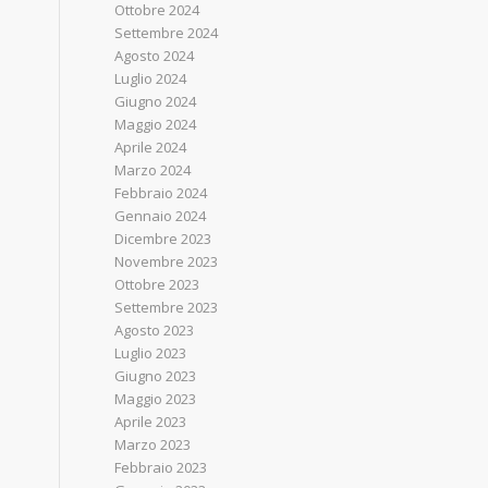
Ottobre 2024
Settembre 2024
Agosto 2024
Luglio 2024
Giugno 2024
Maggio 2024
Aprile 2024
Marzo 2024
Febbraio 2024
Gennaio 2024
Dicembre 2023
Novembre 2023
Ottobre 2023
Settembre 2023
Agosto 2023
Luglio 2023
Giugno 2023
Maggio 2023
Aprile 2023
Marzo 2023
Febbraio 2023