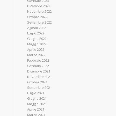
Gennaio 2023
Dicembre 2022
Novembre 2022
Ottobre 2022
Settembre 2022
Agosto 2022
Luglio 2022
Giugno 2022
Maggio 2022
Aprile 2022
Marzo 2022
Febbraio 2022
Gennaio 2022
Dicembre 2021
Novembre 2021
Ottobre 2021
Settembre 2021
Luglio 2021
Giugno 2021
Maggio 2021
Aprile 2021
Marzo 2021