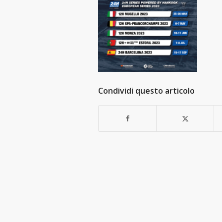
Condividi questo articolo