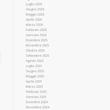
Luglio 2026
Giugno 2026
Maggio 2026
Aprile 2026
Marzo 2026
Febbraio 2026
Gennaio 2026
Dicembre 2025
Novembre 2025
Ottobre 2025
Settembre 2025
Agosto 2025
Luglio 2025
Giugno 2025
Maggio 2025
Aprile 2025
Marzo 2025
Febbraio 2025
Gennaio 2025
Dicembre 2024
Novembre 2024