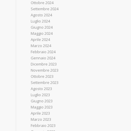
Ottobre 2024
Settembre 2024
Agosto 2024
Luglio 2024
Giugno 2024
Maggio 2024
Aprile 2024
Marzo 2024
Febbraio 2024
Gennaio 2024
Dicembre 2023
Novembre 2023
Ottobre 2023
Settembre 2023
Agosto 2023
Luglio 2023
Giugno 2023
Maggio 2023
Aprile 2023
Marzo 2023
Febbraio 2023