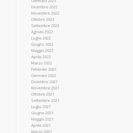
Gennaio 2023
Dicembre 2022
Novembre 2022
Ottobre 2022
Settembre 2022
Agosto 2022
Luglio 2022
Giugno 2022
Maggio 2022
Aprile 2022
Marzo 2022
Febbraio 2022
Gennaio 2022
Dicembre 2021
Novembre 2021
Ottobre 2021
Settembre 2021
Luglio 2021
Giugno 2021
Maggio 2021
Aprile 2021
Marzo 2021