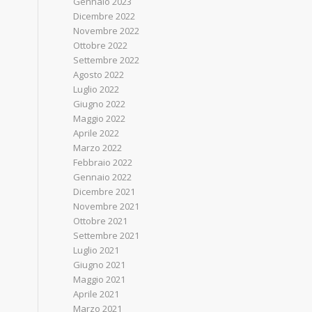
Gennaio 2023
Dicembre 2022
Novembre 2022
Ottobre 2022
Settembre 2022
Agosto 2022
Luglio 2022
Giugno 2022
Maggio 2022
Aprile 2022
Marzo 2022
Febbraio 2022
Gennaio 2022
Dicembre 2021
Novembre 2021
Ottobre 2021
Settembre 2021
Luglio 2021
Giugno 2021
Maggio 2021
Aprile 2021
Marzo 2021