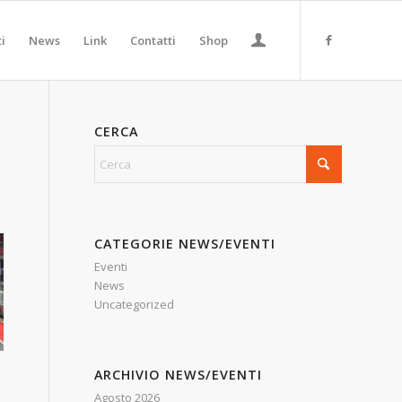
ti
News
Link
Contatti
Shop
CERCA
CATEGORIE NEWS/EVENTI
Eventi
News
Uncategorized
ARCHIVIO NEWS/EVENTI
Agosto 2026