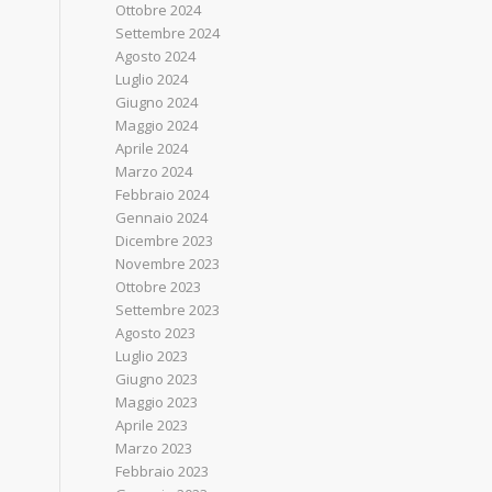
Ottobre 2024
Settembre 2024
Agosto 2024
Luglio 2024
Giugno 2024
Maggio 2024
Aprile 2024
Marzo 2024
Febbraio 2024
Gennaio 2024
Dicembre 2023
Novembre 2023
Ottobre 2023
Settembre 2023
Agosto 2023
Luglio 2023
Giugno 2023
Maggio 2023
Aprile 2023
Marzo 2023
Febbraio 2023