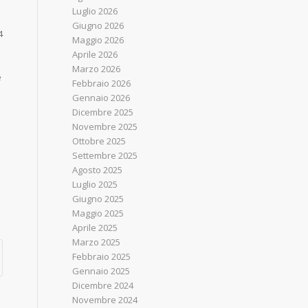
Luglio 2026
Giugno 2026
4
Maggio 2026
Aprile 2026
Marzo 2026
e
Febbraio 2026
Gennaio 2026
Dicembre 2025
Novembre 2025
Ottobre 2025
Settembre 2025
Agosto 2025
Luglio 2025
Giugno 2025
Maggio 2025
Aprile 2025
Marzo 2025
Febbraio 2025
Gennaio 2025
Dicembre 2024
Novembre 2024