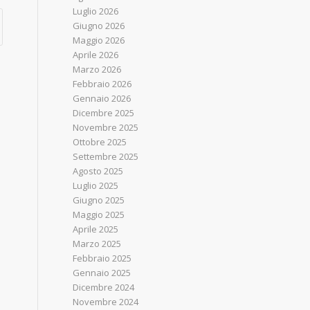
Luglio 2026
Giugno 2026
Maggio 2026
Aprile 2026
Marzo 2026
Febbraio 2026
Gennaio 2026
Dicembre 2025
Novembre 2025
Ottobre 2025
Settembre 2025
Agosto 2025
Luglio 2025
Giugno 2025
Maggio 2025
Aprile 2025
Marzo 2025
Febbraio 2025
Gennaio 2025
Dicembre 2024
Novembre 2024