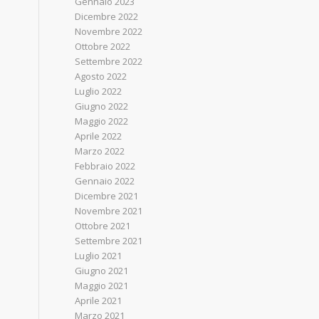
Gennaio 2023
Dicembre 2022
Novembre 2022
Ottobre 2022
Settembre 2022
Agosto 2022
Luglio 2022
Giugno 2022
Maggio 2022
Aprile 2022
Marzo 2022
Febbraio 2022
Gennaio 2022
Dicembre 2021
Novembre 2021
Ottobre 2021
Settembre 2021
Luglio 2021
Giugno 2021
Maggio 2021
Aprile 2021
Marzo 2021