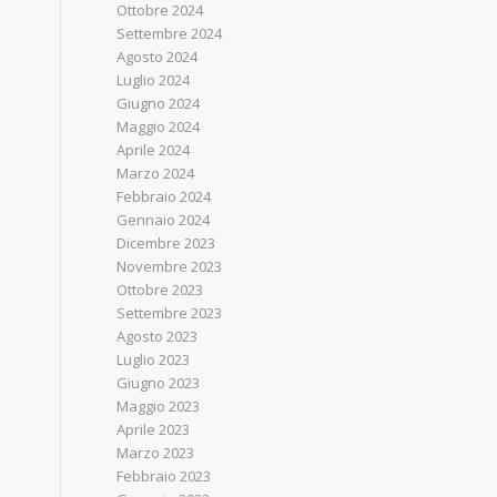
Ottobre 2024
Settembre 2024
Agosto 2024
Luglio 2024
Giugno 2024
Maggio 2024
Aprile 2024
Marzo 2024
Febbraio 2024
Gennaio 2024
Dicembre 2023
Novembre 2023
Ottobre 2023
Settembre 2023
Agosto 2023
Luglio 2023
Giugno 2023
Maggio 2023
Aprile 2023
Marzo 2023
Febbraio 2023