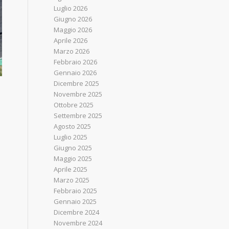
Luglio 2026
Giugno 2026
Maggio 2026
Aprile 2026
Marzo 2026
Febbraio 2026
Gennaio 2026
Dicembre 2025
Novembre 2025
Ottobre 2025
Settembre 2025
Agosto 2025
Luglio 2025
Giugno 2025
Maggio 2025
Aprile 2025
Marzo 2025
Febbraio 2025
Gennaio 2025
Dicembre 2024
Novembre 2024