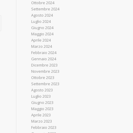
Ottobre 2024
Settembre 2024
Agosto 2024
Luglio 2024
Giugno 2024
Maggio 2024
Aprile 2024
Marzo 2024
Febbraio 2024
Gennaio 2024
Dicembre 2023
Novembre 2023
Ottobre 2023
Settembre 2023
Agosto 2023
Luglio 2023
Giugno 2023
Maggio 2023
Aprile 2023
Marzo 2023
Febbraio 2023