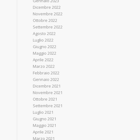
Gennaio 2023
Dicembre 2022
Novembre 2022
Ottobre 2022
Settembre 2022
Agosto 2022
Luglio 2022
Giugno 2022
Maggio 2022
Aprile 2022
Marzo 2022
Febbraio 2022
Gennaio 2022
Dicembre 2021
Novembre 2021
Ottobre 2021
Settembre 2021
Luglio 2021
Giugno 2021
Maggio 2021
Aprile 2021
Marzo 2021