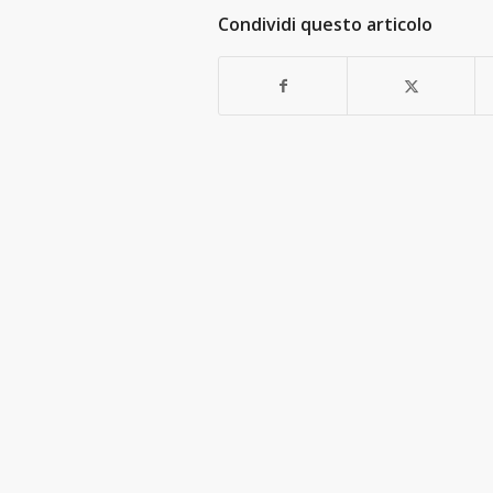
Condividi questo articolo