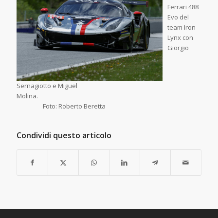
Ferrari 488
Evo del
team Iron
Lynx con
Giorgio
Sernagiotto e Miguel
Molina.
Foto: Roberto Beretta
Condividi questo articolo