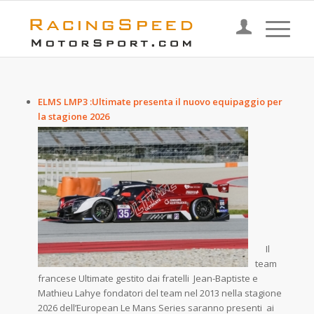
ELMS LMP3 :Ultimate presenta il nuovo equipaggio per
la stagione 2026
Il
team
francese Ultimate gestito dai fratelli Jean-Baptiste e
Mathieu Lahye fondatori del team nel 2013 nella stagione
2026 dell’European Le Mans Series saranno presenti ai