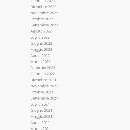
Gennaio 2023
Dicembre 2022
Novembre 2022
Ottobre 2022
Settembre 2022
Agosto 2022
Luglio 2022
Giugno 2022
Maggio 2022
Aprile 2022
Marzo 2022
Febbraio 2022
Gennaio 2022
Dicembre 2021
Novembre 2021
Ottobre 2021
Settembre 2021
Luglio 2021
Giugno 2021
Maggio 2021
Aprile 2021
Marzo 2021