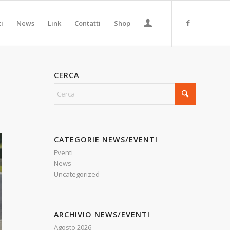
ti
News
Link
Contatti
Shop
CERCA
CATEGORIE NEWS/EVENTI
Eventi
News
Uncategorized
ARCHIVIO NEWS/EVENTI
Agosto 2026