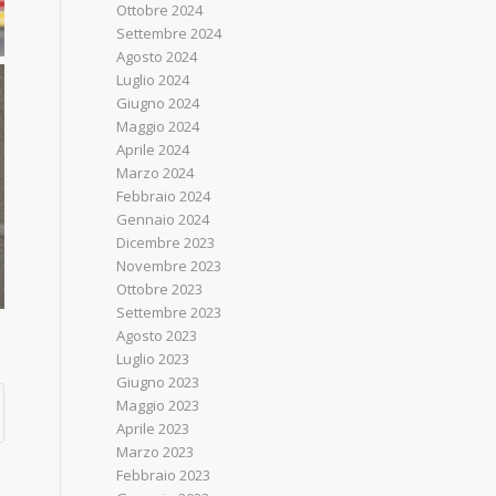
Ottobre 2024
Settembre 2024
Agosto 2024
Luglio 2024
Giugno 2024
Maggio 2024
Aprile 2024
Marzo 2024
Febbraio 2024
Gennaio 2024
Dicembre 2023
Novembre 2023
Ottobre 2023
Settembre 2023
Agosto 2023
Luglio 2023
Giugno 2023
Maggio 2023
Aprile 2023
Marzo 2023
Febbraio 2023