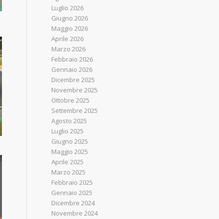
Luglio 2026
Giugno 2026
Maggio 2026
Aprile 2026
Marzo 2026
Febbraio 2026
Gennaio 2026
Dicembre 2025
Novembre 2025
Ottobre 2025
Settembre 2025
Agosto 2025
Luglio 2025
Giugno 2025
Maggio 2025
Aprile 2025
Marzo 2025
Febbraio 2025
Gennaio 2025
Dicembre 2024
Novembre 2024