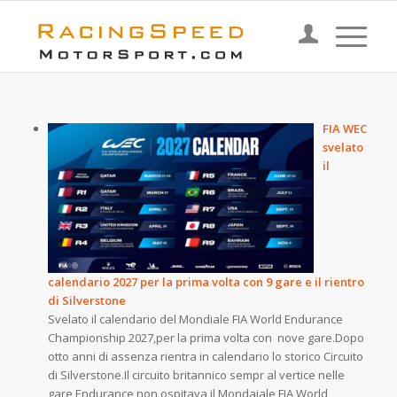
FIA WEC
svelato
il
calendario 2027 per la prima volta con 9 gare e il rientro
di Silverstone
Svelato il calendario del Mondiale FIA World Endurance
Championship 2027,per la prima volta con nove gare.Dopo
otto anni di assenza rientra in calendario lo storico Circuito
di Silverstone.Il circuito britannico sempr al vertice nelle
gare Endurance non ospitava il Mondaiale FIA World