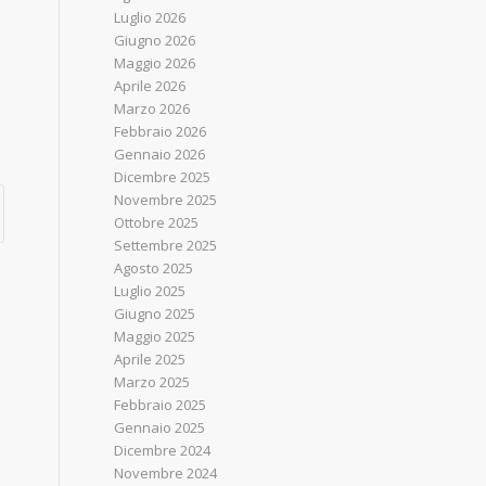
Luglio 2026
Giugno 2026
Maggio 2026
Aprile 2026
Marzo 2026
Febbraio 2026
Gennaio 2026
Dicembre 2025
Novembre 2025
Ottobre 2025
Settembre 2025
Agosto 2025
Luglio 2025
Giugno 2025
Maggio 2025
Aprile 2025
Marzo 2025
Febbraio 2025
Gennaio 2025
Dicembre 2024
Novembre 2024