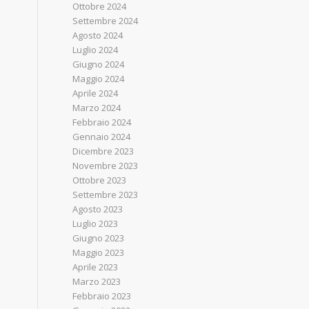
Ottobre 2024
Settembre 2024
Agosto 2024
Luglio 2024
Giugno 2024
Maggio 2024
Aprile 2024
Marzo 2024
Febbraio 2024
Gennaio 2024
Dicembre 2023
Novembre 2023
Ottobre 2023
Settembre 2023
Agosto 2023
Luglio 2023
Giugno 2023
Maggio 2023
Aprile 2023
Marzo 2023
Febbraio 2023