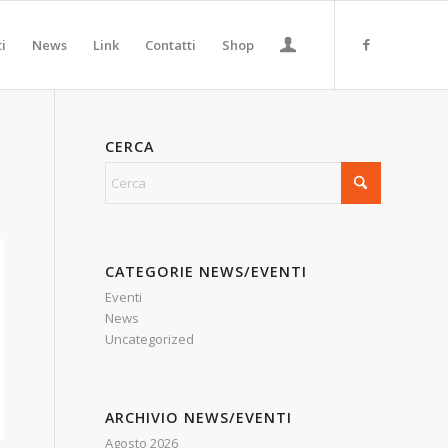
ti
News
Link
Contatti
Shop
CERCA
CATEGORIE NEWS/EVENTI
Eventi
News
Uncategorized
ARCHIVIO NEWS/EVENTI
Agosto 2026