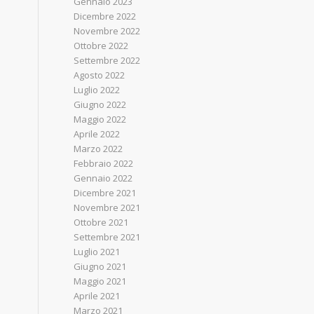
Gennaio 2023
Dicembre 2022
Novembre 2022
Ottobre 2022
Settembre 2022
Agosto 2022
Luglio 2022
Giugno 2022
Maggio 2022
Aprile 2022
Marzo 2022
Febbraio 2022
Gennaio 2022
Dicembre 2021
Novembre 2021
Ottobre 2021
Settembre 2021
Luglio 2021
Giugno 2021
Maggio 2021
Aprile 2021
Marzo 2021