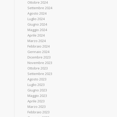
Ottobre 2024
Settembre 2024
Agosto 2024
Luglio 2024
Giugno 2024
Maggio 2024
Aprile 2024
Marzo 2024
Febbraio 2024
Gennaio 2024
Dicembre 2023
Novembre 2023
Ottobre 2023
Settembre 2023
Agosto 2023
Luglio 2023
Giugno 2023
Maggio 2023
Aprile 2023
Marzo 2023
Febbraio 2023