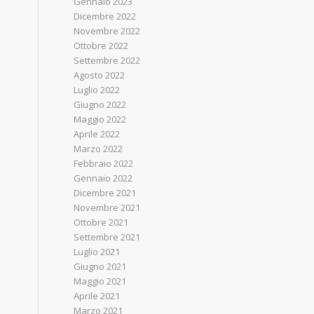
Gennaio 2023
Dicembre 2022
Novembre 2022
Ottobre 2022
Settembre 2022
Agosto 2022
Luglio 2022
Giugno 2022
Maggio 2022
Aprile 2022
Marzo 2022
Febbraio 2022
Gennaio 2022
Dicembre 2021
Novembre 2021
Ottobre 2021
Settembre 2021
Luglio 2021
Giugno 2021
Maggio 2021
Aprile 2021
Marzo 2021