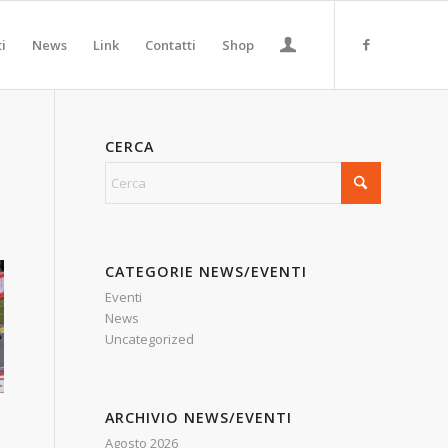
ti
News
Link
Contatti
Shop
CERCA
CATEGORIE NEWS/EVENTI
Eventi
News
Uncategorized
ARCHIVIO NEWS/EVENTI
Agosto 2026