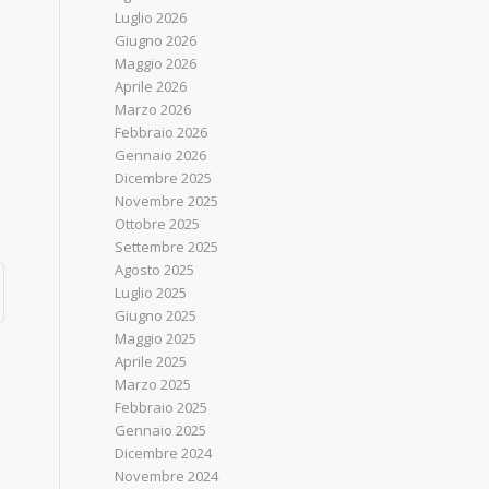
Luglio 2026
Giugno 2026
Maggio 2026
Aprile 2026
Marzo 2026
Febbraio 2026
Gennaio 2026
Dicembre 2025
Novembre 2025
Ottobre 2025
Settembre 2025
Agosto 2025
Luglio 2025
Giugno 2025
Maggio 2025
Aprile 2025
Marzo 2025
Febbraio 2025
Gennaio 2025
Dicembre 2024
Novembre 2024