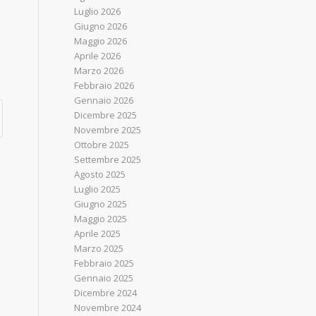
Luglio 2026
Giugno 2026
Maggio 2026
Aprile 2026
Marzo 2026
Febbraio 2026
Gennaio 2026
Dicembre 2025
Novembre 2025
Ottobre 2025
Settembre 2025
Agosto 2025
Luglio 2025
Giugno 2025
Maggio 2025
Aprile 2025
Marzo 2025
Febbraio 2025
Gennaio 2025
Dicembre 2024
Novembre 2024