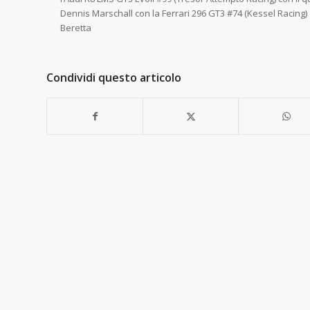
Dennis Marschall con la Ferrari 296 GT3 #74 (Kessel Racing) 
Beretta
Condividi questo articolo