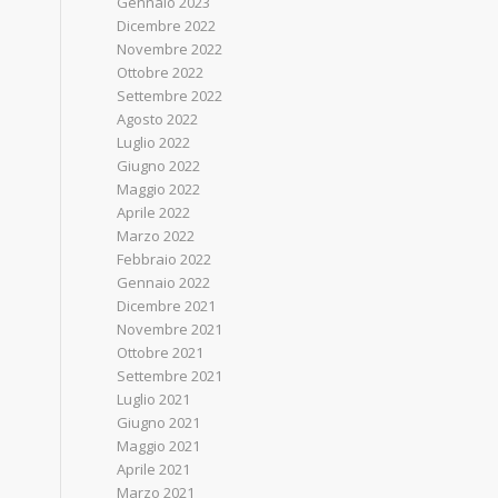
Gennaio 2023
Dicembre 2022
Novembre 2022
Ottobre 2022
Settembre 2022
Agosto 2022
Luglio 2022
Giugno 2022
Maggio 2022
Aprile 2022
Marzo 2022
Febbraio 2022
Gennaio 2022
Dicembre 2021
Novembre 2021
Ottobre 2021
Settembre 2021
Luglio 2021
Giugno 2021
Maggio 2021
Aprile 2021
Marzo 2021