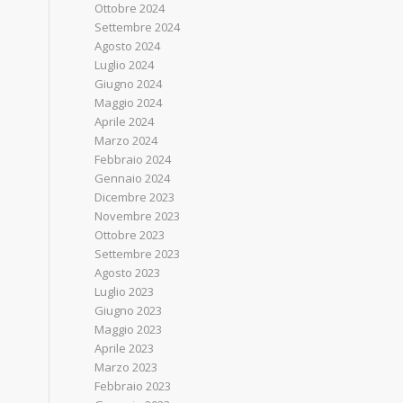
Ottobre 2024
Settembre 2024
Agosto 2024
Luglio 2024
Giugno 2024
Maggio 2024
Aprile 2024
Marzo 2024
Febbraio 2024
Gennaio 2024
Dicembre 2023
Novembre 2023
Ottobre 2023
Settembre 2023
Agosto 2023
Luglio 2023
Giugno 2023
Maggio 2023
Aprile 2023
Marzo 2023
Febbraio 2023