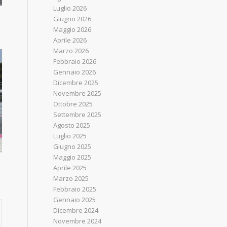
Luglio 2026
Giugno 2026
Maggio 2026
Aprile 2026
Marzo 2026
Febbraio 2026
Gennaio 2026
Dicembre 2025
Novembre 2025
Ottobre 2025
Settembre 2025
Agosto 2025
Luglio 2025
Giugno 2025
Maggio 2025
Aprile 2025
Marzo 2025
Febbraio 2025
Gennaio 2025
Dicembre 2024
Novembre 2024