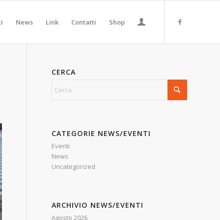
ti
News
Link
Contatti
Shop
CERCA
CATEGORIE NEWS/EVENTI
Eventi
News
Uncategorized
ARCHIVIO NEWS/EVENTI
Agosto 2026