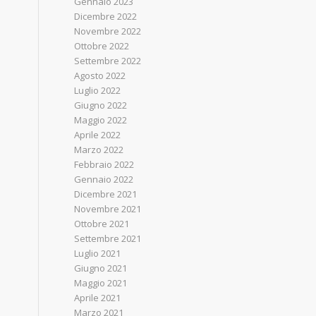
Gennaio 2023
Dicembre 2022
Novembre 2022
Ottobre 2022
Settembre 2022
Agosto 2022
Luglio 2022
Giugno 2022
Maggio 2022
Aprile 2022
Marzo 2022
Febbraio 2022
Gennaio 2022
Dicembre 2021
Novembre 2021
Ottobre 2021
Settembre 2021
Luglio 2021
Giugno 2021
Maggio 2021
Aprile 2021
Marzo 2021