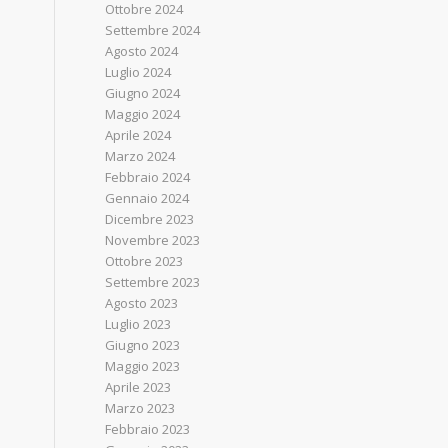
Ottobre 2024
Settembre 2024
Agosto 2024
Luglio 2024
Giugno 2024
Maggio 2024
Aprile 2024
Marzo 2024
Febbraio 2024
Gennaio 2024
Dicembre 2023
Novembre 2023
Ottobre 2023
Settembre 2023
Agosto 2023
Luglio 2023
Giugno 2023
Maggio 2023
Aprile 2023
Marzo 2023
Febbraio 2023