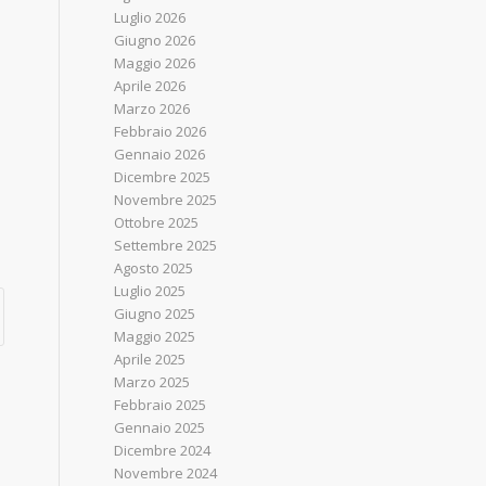
Luglio 2026
Giugno 2026
Maggio 2026
Aprile 2026
Marzo 2026
.
Febbraio 2026
Gennaio 2026
Dicembre 2025
Novembre 2025
Ottobre 2025
Settembre 2025
Agosto 2025
Luglio 2025
Giugno 2025
Maggio 2025
Aprile 2025
Marzo 2025
Febbraio 2025
Gennaio 2025
Dicembre 2024
Novembre 2024