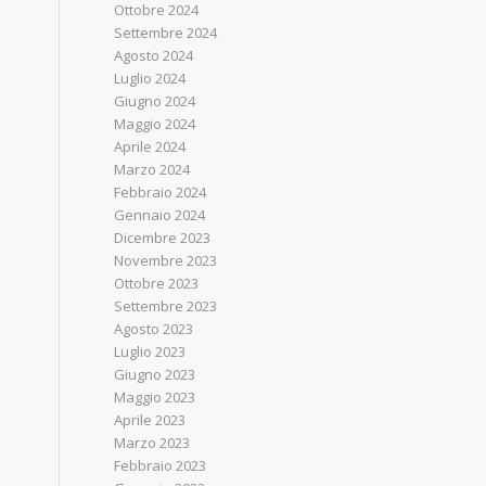
Ottobre 2024
Settembre 2024
Agosto 2024
Luglio 2024
Giugno 2024
Maggio 2024
Aprile 2024
Marzo 2024
Febbraio 2024
Gennaio 2024
Dicembre 2023
Novembre 2023
Ottobre 2023
Settembre 2023
Agosto 2023
Luglio 2023
Giugno 2023
Maggio 2023
Aprile 2023
Marzo 2023
Febbraio 2023