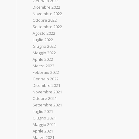
Gennaio 2023
Dicembre 2022
Novembre 2022
Ottobre 2022
Settembre 2022
Agosto 2022
Luglio 2022
Giugno 2022
Maggio 2022
Aprile 2022
Marzo 2022
Febbraio 2022
Gennaio 2022
Dicembre 2021
Novembre 2021
Ottobre 2021
Settembre 2021
Luglio 2021
Giugno 2021
Maggio 2021
Aprile 2021
Marzo 2021