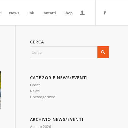
ti
News
Link
Contatti
Shop
CERCA
CATEGORIE NEWS/EVENTI
Eventi
News
Uncategorized
ARCHIVIO NEWS/EVENTI
Agosto 2026