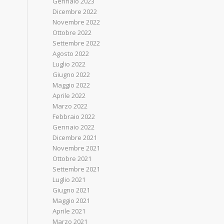
Gennaio 2023
Dicembre 2022
Novembre 2022
Ottobre 2022
Settembre 2022
Agosto 2022
Luglio 2022
Giugno 2022
Maggio 2022
Aprile 2022
Marzo 2022
Febbraio 2022
Gennaio 2022
Dicembre 2021
Novembre 2021
Ottobre 2021
Settembre 2021
Luglio 2021
Giugno 2021
Maggio 2021
Aprile 2021
Marzo 2021