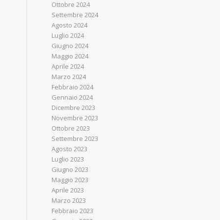
Ottobre 2024
Settembre 2024
Agosto 2024
Luglio 2024
Giugno 2024
Maggio 2024
Aprile 2024
Marzo 2024
Febbraio 2024
Gennaio 2024
Dicembre 2023
Novembre 2023
Ottobre 2023
Settembre 2023
Agosto 2023
Luglio 2023
Giugno 2023
Maggio 2023
Aprile 2023
Marzo 2023
Febbraio 2023