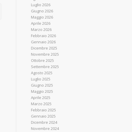
Luglio 2026
Giugno 2026
Maggio 2026
Aprile 2026
Marzo 2026
Febbraio 2026
Gennaio 2026
Dicembre 2025
Novembre 2025
Ottobre 2025
Settembre 2025
Agosto 2025
Luglio 2025
Giugno 2025
Maggio 2025
Aprile 2025
Marzo 2025
Febbraio 2025
Gennaio 2025
Dicembre 2024
Novembre 2024