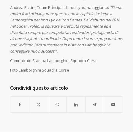
Andrea Piccini, Team Principal di Iron Lynx, ha aggiunto:
“Siamo
molto felici di inaugurare questo nuovo capitolo insieme a
Lamborghini per Iron Lynx e Iron Dames. Dal debutto nel 2018
nel Super Trofeo, la squadra è cresciuta rapidamente ed è
diventata sempre più competitiva rendendosi protagonista di
alcune stagioni straordinarie. Dopo tanto lavoro e preparazione,
non vediamo l’ora di scendere in pista con Lamborghini e
conseguire nuovi successi”.
Comunicato Stampa Lamborghini Squadra Corse
Foto Lamborghini Squadra Corse
Condividi questo articolo