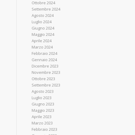
Ottobre 2024
Settembre 2024
Agosto 2024
Luglio 2024
Giugno 2024
Maggio 2024
Aprile 2024
Marzo 2024
Febbraio 2024
Gennaio 2024
Dicembre 2023
Novembre 2023
Ottobre 2023
Settembre 2023
Agosto 2023
Luglio 2023
Giugno 2023
Maggio 2023
Aprile 2023
Marzo 2023
Febbraio 2023