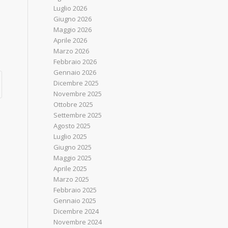
Luglio 2026
Giugno 2026
Maggio 2026
Aprile 2026
Marzo 2026
Febbraio 2026
Gennaio 2026
Dicembre 2025
Novembre 2025
Ottobre 2025
Settembre 2025
Agosto 2025
Luglio 2025
Giugno 2025
Maggio 2025
Aprile 2025
Marzo 2025
Febbraio 2025
Gennaio 2025
Dicembre 2024
Novembre 2024