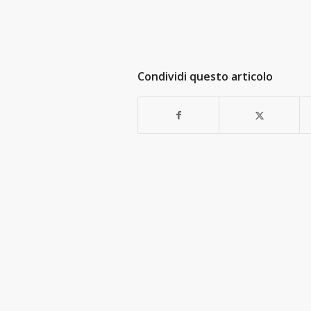
Condividi questo articolo