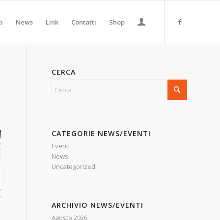
ti
News
Link
Contatti
Shop
CERCA
CATEGORIE NEWS/EVENTI
Eventi
News
Uncategorized
ARCHIVIO NEWS/EVENTI
Agosto 2026