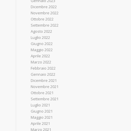
Gennaio 2023
Dicembre 2022
Novembre 2022
Ottobre 2022
Settembre 2022
Agosto 2022
Luglio 2022
Giugno 2022
Maggio 2022
Aprile 2022
Marzo 2022
Febbraio 2022
Gennaio 2022
Dicembre 2021
Novembre 2021
Ottobre 2021
Settembre 2021
Luglio 2021
Giugno 2021
Maggio 2021
Aprile 2021
Marzo 2021