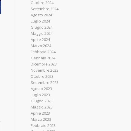
Ottobre 2024
Settembre 2024
Agosto 2024
Luglio 2024
i
Giugno 2024
Maggio 2024
Aprile 2024
Marzo 2024
Febbraio 2024
Gennaio 2024
Dicembre 2023
Novembre 2023
Ottobre 2023
Settembre 2023
Agosto 2023
Luglio 2023
Giugno 2023
Maggio 2023
Aprile 2023
Marzo 2023
Febbraio 2023