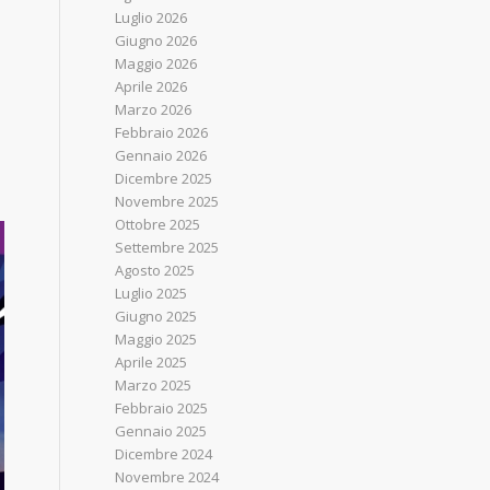
Luglio 2026
Giugno 2026
Maggio 2026
Aprile 2026
Marzo 2026
Febbraio 2026
Gennaio 2026
Dicembre 2025
Novembre 2025
Ottobre 2025
Settembre 2025
Agosto 2025
Luglio 2025
Giugno 2025
Maggio 2025
Aprile 2025
Marzo 2025
Febbraio 2025
Gennaio 2025
Dicembre 2024
Novembre 2024