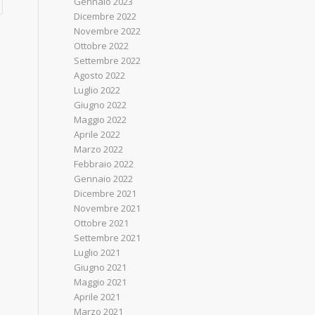
Gennaio 2023
Dicembre 2022
Novembre 2022
Ottobre 2022
Settembre 2022
Agosto 2022
Luglio 2022
Giugno 2022
Maggio 2022
Aprile 2022
Marzo 2022
Febbraio 2022
Gennaio 2022
Dicembre 2021
Novembre 2021
Ottobre 2021
Settembre 2021
Luglio 2021
Giugno 2021
Maggio 2021
Aprile 2021
Marzo 2021