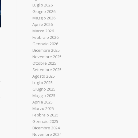
Luglio 2026
Giugno 2026
Maggio 2026
Aprile 2026
Marzo 2026
Febbraio 2026
Gennaio 2026
Dicembre 2025
Novembre 2025
Ottobre 2025
Settembre 2025
Agosto 2025
Luglio 2025
Giugno 2025
Maggio 2025
Aprile 2025
Marzo 2025
Febbraio 2025
Gennaio 2025
Dicembre 2024
Novembre 2024