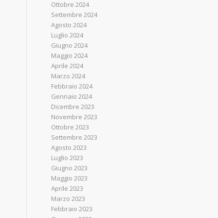
Ottobre 2024
Settembre 2024
Agosto 2024
Luglio 2024
Giugno 2024
Maggio 2024
Aprile 2024
Marzo 2024
Febbraio 2024
Gennaio 2024
Dicembre 2023
Novembre 2023
Ottobre 2023
Settembre 2023
Agosto 2023
Luglio 2023
Giugno 2023
Maggio 2023
Aprile 2023
Marzo 2023
Febbraio 2023