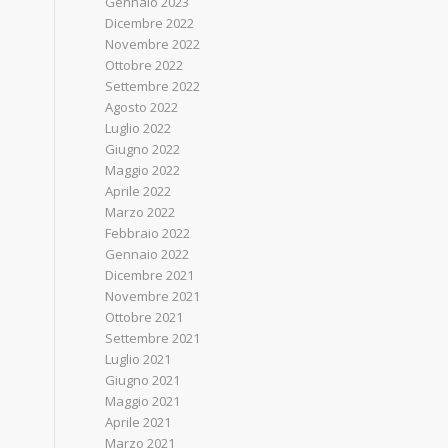
Gennaio 2023
Dicembre 2022
Novembre 2022
Ottobre 2022
Settembre 2022
Agosto 2022
Luglio 2022
Giugno 2022
Maggio 2022
Aprile 2022
Marzo 2022
Febbraio 2022
Gennaio 2022
Dicembre 2021
Novembre 2021
Ottobre 2021
Settembre 2021
Luglio 2021
Giugno 2021
Maggio 2021
Aprile 2021
Marzo 2021