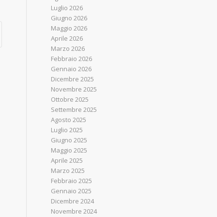
Luglio 2026
Giugno 2026
Maggio 2026
Aprile 2026
Marzo 2026
Febbraio 2026
Gennaio 2026
Dicembre 2025
Novembre 2025
Ottobre 2025
Settembre 2025
Agosto 2025
Luglio 2025
Giugno 2025
Maggio 2025
Aprile 2025
Marzo 2025
Febbraio 2025
Gennaio 2025
Dicembre 2024
Novembre 2024