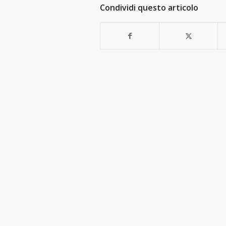
Condividi questo articolo