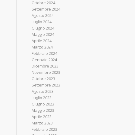
Ottobre 2024
Settembre 2024
Agosto 2024
Luglio 2024
Giugno 2024
Maggio 2024
Aprile 2024
Marzo 2024
Febbraio 2024
Gennaio 2024
Dicembre 2023
Novembre 2023
Ottobre 2023
Settembre 2023
Agosto 2023
Luglio 2023
Giugno 2023
Maggio 2023
Aprile 2023
Marzo 2023
Febbraio 2023