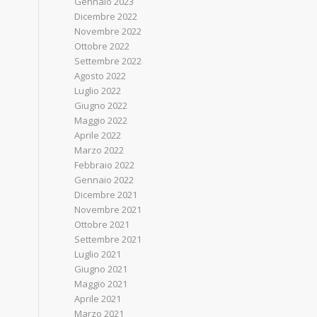
Gennaio 2023
Dicembre 2022
Novembre 2022
Ottobre 2022
Settembre 2022
Agosto 2022
Luglio 2022
Giugno 2022
Maggio 2022
Aprile 2022
Marzo 2022
Febbraio 2022
Gennaio 2022
Dicembre 2021
Novembre 2021
Ottobre 2021
Settembre 2021
Luglio 2021
Giugno 2021
Maggio 2021
Aprile 2021
Marzo 2021