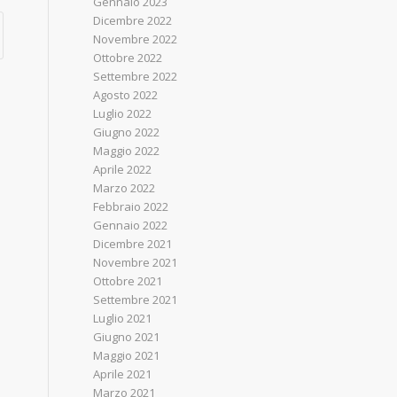
Gennaio 2023
Dicembre 2022
Novembre 2022
Ottobre 2022
Settembre 2022
Agosto 2022
Luglio 2022
Giugno 2022
Maggio 2022
Aprile 2022
Marzo 2022
Febbraio 2022
Gennaio 2022
Dicembre 2021
Novembre 2021
Ottobre 2021
Settembre 2021
Luglio 2021
Giugno 2021
Maggio 2021
Aprile 2021
Marzo 2021