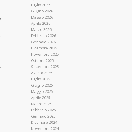
Luglio 2026
Giugno 2026
Maggio 2026
è
Aprile 2026
Marzo 2026
Febbraio 2026
e
Gennaio 2026
Dicembre 2025
Novembre 2025
Ottobre 2025
Settembre 2025
e
Agosto 2025
Luglio 2025
Giugno 2025
Maggio 2025
Aprile 2025
Marzo 2025
Febbraio 2025
Gennaio 2025
Dicembre 2024
Novembre 2024