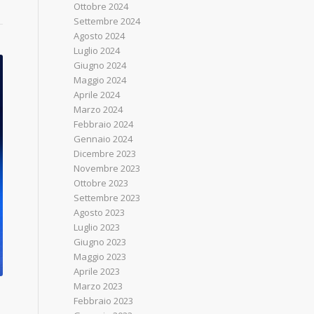
Ottobre 2024
Settembre 2024
Agosto 2024
Luglio 2024
Giugno 2024
Maggio 2024
Aprile 2024
Marzo 2024
Febbraio 2024
Gennaio 2024
Dicembre 2023
Novembre 2023
Ottobre 2023
Settembre 2023
Agosto 2023
Luglio 2023
Giugno 2023
Maggio 2023
Aprile 2023
Marzo 2023
Febbraio 2023