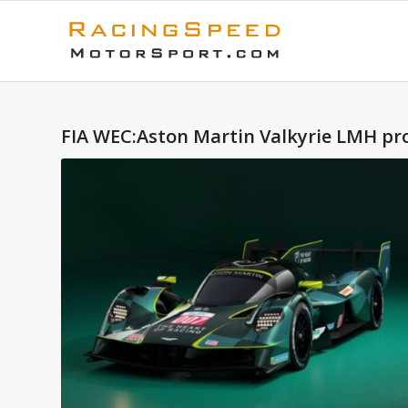
FIA WEC:Aston Martin Valkyrie LMH pro