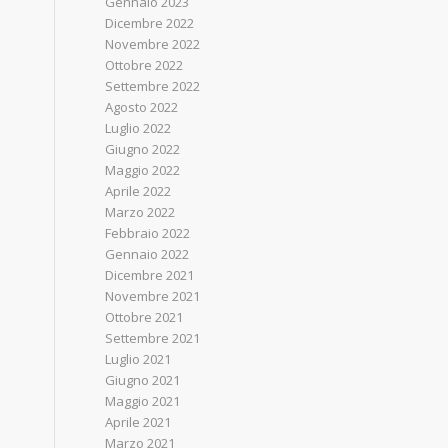
Gennaio 2023
Dicembre 2022
Novembre 2022
Ottobre 2022
Settembre 2022
Agosto 2022
Luglio 2022
Giugno 2022
Maggio 2022
Aprile 2022
Marzo 2022
Febbraio 2022
Gennaio 2022
Dicembre 2021
Novembre 2021
Ottobre 2021
Settembre 2021
Luglio 2021
Giugno 2021
Maggio 2021
Aprile 2021
Marzo 2021