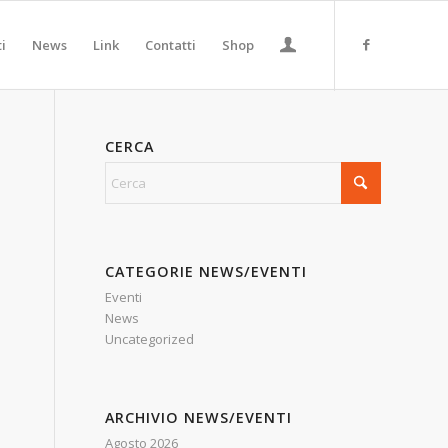
ti
News
Link
Contatti
Shop
CERCA
CATEGORIE NEWS/EVENTI
Eventi
News
Uncategorized
ARCHIVIO NEWS/EVENTI
Agosto 2026