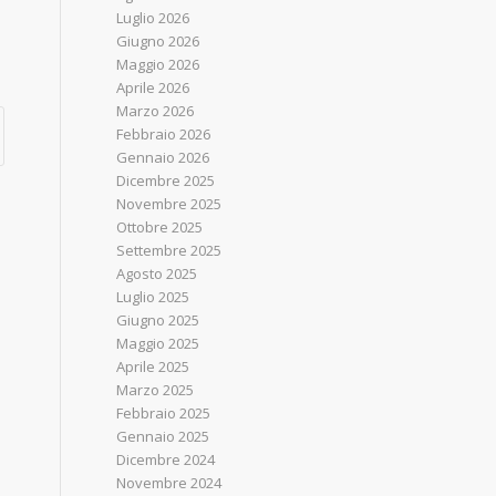
Luglio 2026
Giugno 2026
Maggio 2026
Aprile 2026
Marzo 2026
Febbraio 2026
Gennaio 2026
Dicembre 2025
Novembre 2025
Ottobre 2025
Settembre 2025
Agosto 2025
Luglio 2025
Giugno 2025
Maggio 2025
Aprile 2025
Marzo 2025
Febbraio 2025
Gennaio 2025
Dicembre 2024
Novembre 2024