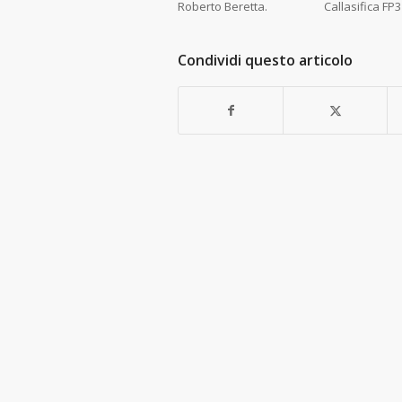
Roberto Beretta. Callasifica
Condividi questo articolo