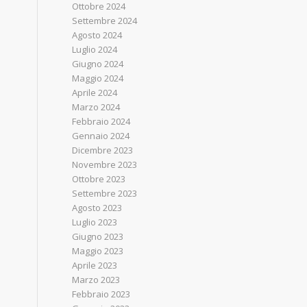
Ottobre 2024
Settembre 2024
Agosto 2024
Luglio 2024
Giugno 2024
Maggio 2024
Aprile 2024
Marzo 2024
Febbraio 2024
Gennaio 2024
Dicembre 2023
Novembre 2023
Ottobre 2023
Settembre 2023
Agosto 2023
Luglio 2023
Giugno 2023
Maggio 2023
Aprile 2023
Marzo 2023
Febbraio 2023