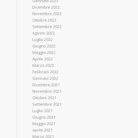
Gennaio 2023
Dicembre 2022
Novembre 2022
Ottobre 2022
Settembre 2022
Agosto 2022
Luglio 2022
Giugno 2022
Maggio 2022
Aprile 2022
Marzo 2022
Febbraio 2022
Gennaio 2022
Dicembre 2021
Novembre 2021
Ottobre 2021
Settembre 2021
Luglio 2021
Giugno 2021
Maggio 2021
Aprile 2021
Marzo 2021