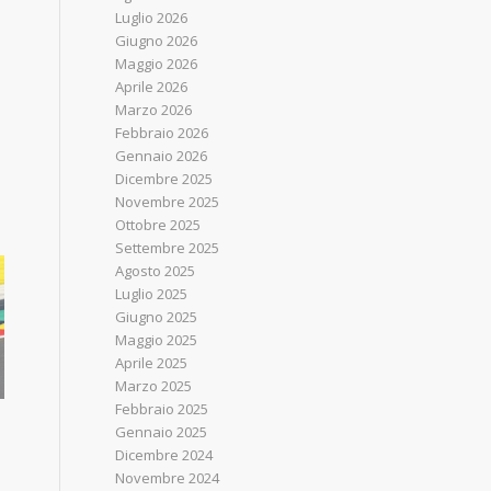
Luglio 2026
Giugno 2026
Maggio 2026
Aprile 2026
Marzo 2026
Febbraio 2026
Gennaio 2026
Dicembre 2025
Novembre 2025
Ottobre 2025
Settembre 2025
Agosto 2025
Luglio 2025
Giugno 2025
Maggio 2025
Aprile 2025
Marzo 2025
Febbraio 2025
Gennaio 2025
Dicembre 2024
Novembre 2024